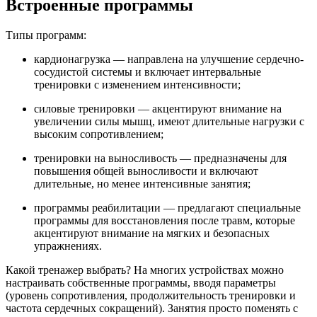
Встроенные программы
Типы программ:
кардионагрузка — направлена на улучшение сердечно-
сосудистой системы и включает интервальные
тренировки с изменением интенсивности;
силовые тренировки — акцентируют внимание на
увеличении силы мышц, имеют длительные нагрузки с
высоким сопротивлением;
тренировки на выносливость — предназначены для
повышения общей выносливости и включают
длительные, но менее интенсивные занятия;
программы реабилитации — предлагают специальные
программы для восстановления после травм, которые
акцентируют внимание на мягких и безопасных
упражнениях.
Какой тренажер выбрать? На многих устройствах можно
настраивать собственные программы, вводя параметры
(уровень сопротивления, продолжительность тренировки и
частота сердечных сокращений). Занятия просто поменять с