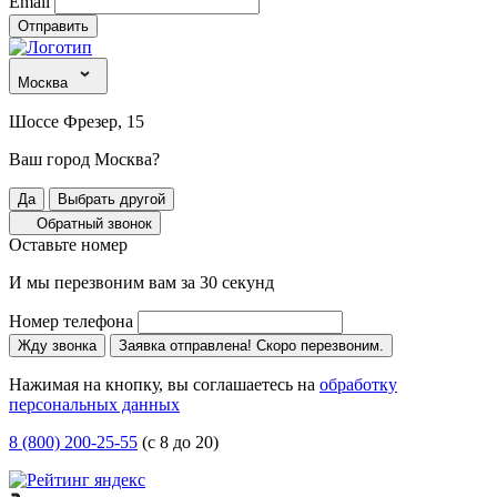
Email
Отправить
Москва
Шоссе Фрезер, 15
Ваш город Москва?
Да
Выбрать другой
Обратный звонок
Оставьте номер
И мы перезвоним вам за 30 секунд
Номер телефона
Жду звонка
Заявка отправлена! Скоро перезвоним.
Нажимая на кнопку, вы соглашаетесь на
обработку
персональных данных
8 (800) 200-25-55
(с 8 до 20)