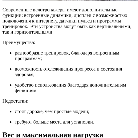
Современные велотренажеры имеют дополнительные
функции: встроенные динамики, дисплеи с возможностью
подключения к интернету, датчики пульса и программы
тренировок. Эти устройства могут быть как вертикальными,
так и горизонтальными.
Преимущества:
разнообразие тренировок, благодаря встроенным
программам;
возможность отслеживания прогресса и состояния
здоровья;
удобство использования благодаря дополнительным
функциям.
Недостатки:
стоят дороже, чем простые модели;
требуют больше места для установки.
Вес и максимальная нагрузка