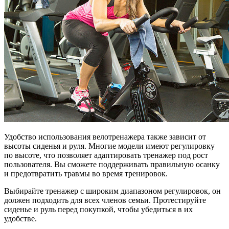
Удобство использования велотренажера также зависит от
высоты сиденья и руля. Многие модели имеют регулировку
по высоте, что позволяет адаптировать тренажер под рост
пользователя. Вы сможете поддерживать правильную осанку
и предотвратить травмы во время тренировок.
Выбирайте тренажер с широким диапазоном регулировок, он
должен подходить для всех членов семьи. Протестируйте
сиденье и руль перед покупкой, чтобы убедиться в их
удобстве.