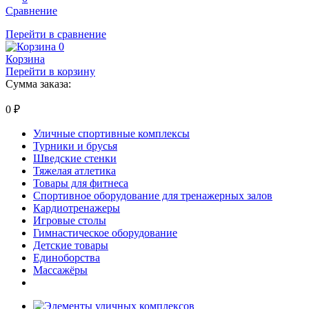
Сравнение
Перейти в сравнение
0
Корзина
Перейти в корзину
Сумма заказа:
0
₽
Уличные спортивные комплексы
Турники и брусья
Шведские стенки
Тяжелая атлетика
Товары для фитнеса
Спортивное оборудование для тренажерных залов
Кардиотренажеры
Игровые столы
Гимнастическое оборудование
Детские товары
Единоборства
Массажёры