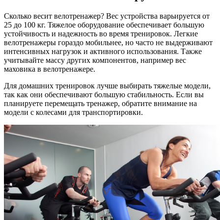
Сколько весит велотренажер? Вес устройства варьируется от
25 до 100 кг. Тяжелое оборудование обеспечивает большую
устойчивость и надежность во время тренировок. Легкие
велотренажеры гораздо мобильнее, но часто не выдерживают
интенсивных нагрузок и активного использования. Также
учитывайте массу других компонентов, например вес
маховика в велотренажере.
Для домашних тренировок лучше выбирать тяжелые модели,
так как они обеспечивают большую стабильность. Если вы
планируете перемещать тренажер, обратите внимание на
модели с колесами для транспортировки.