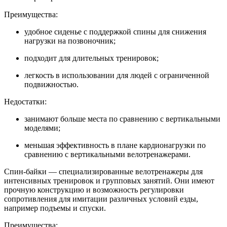
Преимущества:
удобное сиденье с поддержкой спины для снижения
нагрузки на позвоночник;
подходит для длительных тренировок;
легкость в использовании для людей с ограниченной
подвижностью.
Недостатки:
занимают больше места по сравнению с вертикальными
моделями;
меньшая эффективность в плане кардионагрузки по
сравнению с вертикальными велотренажерами.
Спин-байки — специализированные велотренажеры для
интенсивных тренировок и групповых занятий. Они имеют
прочную конструкцию и возможность регулировки
сопротивления для имитации различных условий езды,
например подъемы и спуски.
Преимущества: