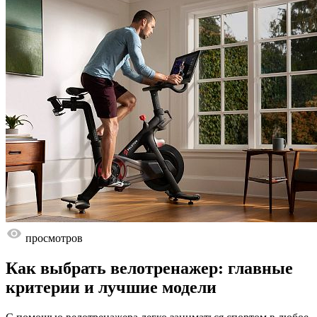
просмотров
Как выбрать велотренажер: главные
критерии и лучшие модели