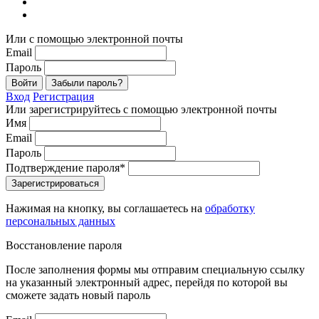
Или с помощью электронной почты
Email
Пароль
Войти
Забыли пароль?
Вход
Регистрация
Или зарегистрируйтесь с помощью электронной почты
Имя
Email
Пароль
Подтверждение пароля*
Зарегистрироваться
Нажимая на кнопку, вы соглашаетесь на
обработку
персональных данных
Восстановление пароля
После заполнения формы мы отправим специальную ссылку
на указанный электронный адрес, перейдя по которой вы
сможете задать новый пароль