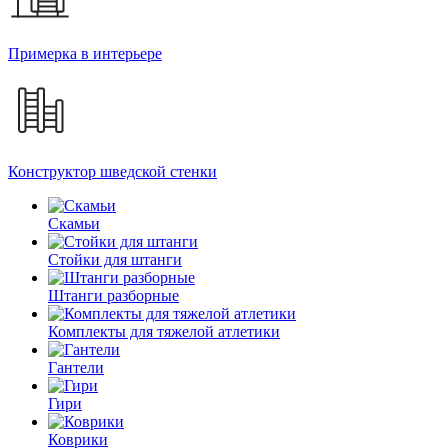
Примерка в интерьере
Конструктор шведской стенки
Скамьи
Стойки для штанги
Штанги разборные
Комплекты для тяжелой атлетики
Гантели
Гири
Коврики