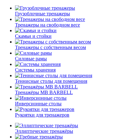
Грузоблочные тренажеры
Тренажеры на свободном весе
Скамьи и стойки
Тренажеры с собственным весом
Силовые рамы
Системы хранения
Теннисные столы для помещения
Тренажёры MB BARBELL
Инверсионные столы
Рукоятки для тренажеров
Эллиптические тренажёры