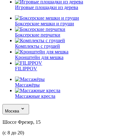
Игровые площадки из дерева
Боксерские мешки и груши
Боксерские перчатки
Комплекты с грушей
Кронштейн для мешка
FILIPPOV
Массажёры
Массажные кресла
Москва
Шоссе Фрезер, 15
(с 8 до 20)