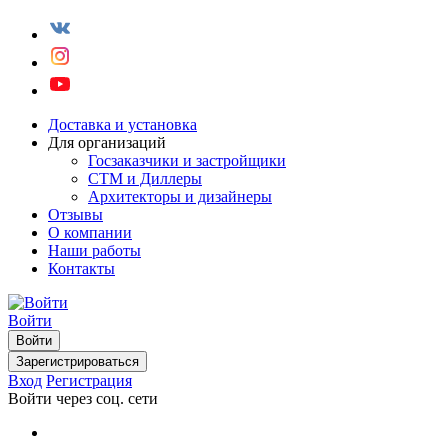
Доставка и установка
Для организаций
Госзаказчики и застройщики
СТМ и Диллеры
Архитекторы и дизайнеры
Отзывы
О компании
Наши работы
Контакты
Войти
Войти
Зарегистрироваться
Вход
Регистрация
Войти через соц. сети