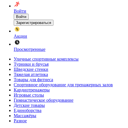
Войти
Войти
Зарегистрироваться
Акции
Просмотренные
Уличные спортивные комплексы
Турники и брусья
Шведские стенки
Тяжелая атлетика
Товары для фитнеса
Спортивное оборудование для тренажерных залов
Кардиотренажеры
Игровые столы
Гимнастическое оборудование
Детские товары
Единоборства
Массажёры
Разное