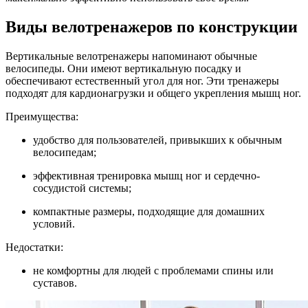
Виды велотренажеров по конструкции
Вертикальные велотренажеры напоминают обычные
велосипеды. Они имеют вертикальную посадку и
обеспечивают естественный угол для ног. Эти тренажеры
подходят для кардионагрузки и общего укрепления мышц ног.
Преимущества:
удобство для пользователей, привыкших к обычным
велосипедам;
эффективная тренировка мышц ног и сердечно-
сосудистой системы;
компактные размеры, подходящие для домашних
условий.
Недостатки:
не комфортны для людей с проблемами спины или
суставов.