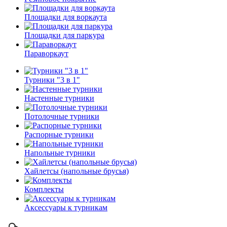
Площадки для воркаута
Площадки для паркура
Параворкаут
Турники "3 в 1"
Настенные турники
Потолочные турники
Распорные турники
Напольные турники
Хайлетсы (напольные брусья)
Комплекты
Аксессуары к турникам