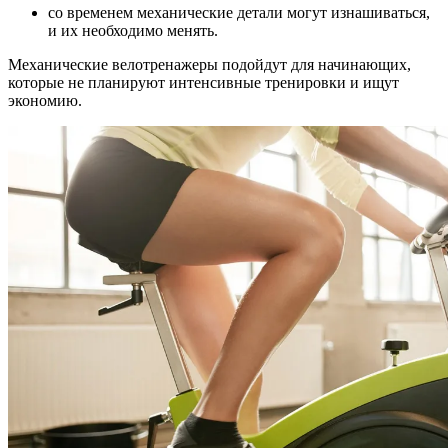
со временем механические детали могут изнашиваться,
и их необходимо менять.
Механические велотренажеры подойдут для начинающих,
которые не планируют интенсивные тренировки и ищут
экономию.