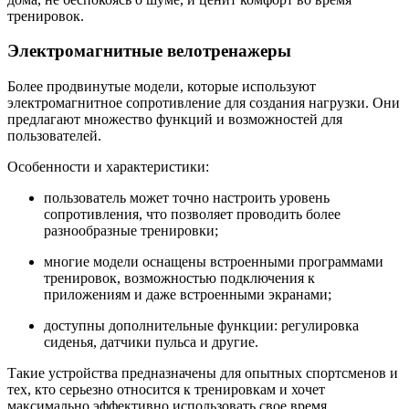
тренировок.
Электромагнитные велотренажеры
Более продвинутые модели, которые используют
электромагнитное сопротивление для создания нагрузки. Они
предлагают множество функций и возможностей для
пользователей.
Особенности и характеристики:
пользователь может точно настроить уровень
сопротивления, что позволяет проводить более
разнообразные тренировки;
многие модели оснащены встроенными программами
тренировок, возможностью подключения к
приложениям и даже встроенными экранами;
доступны дополнительные функции: регулировка
сиденья, датчики пульса и другие.
Такие устройства предназначены для опытных спортсменов и
тех, кто серьезно относится к тренировкам и хочет
максимально эффективно использовать свое время.