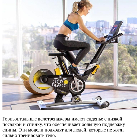
Горизонтальные велотренажеры имеют сиденье с низкой
посадкой и спинку, что обеспечивает большую поддержку
спины. Эти модели подходят для людей, которые не хотят
сильно тренировать тело.