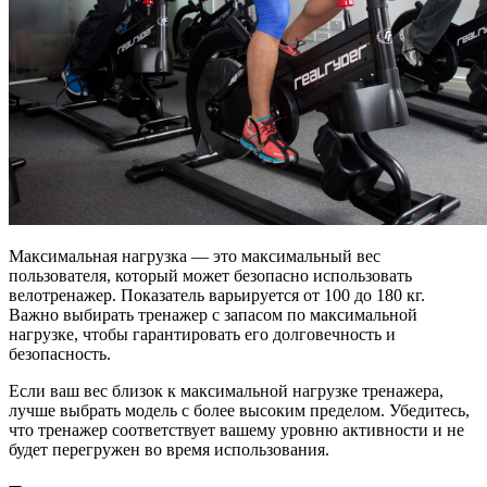
Максимальная нагрузка — это максимальный вес
пользователя, который может безопасно использовать
велотренажер. Показатель варьируется от 100 до 180 кг.
Важно выбирать тренажер с запасом по максимальной
нагрузке, чтобы гарантировать его долговечность и
безопасность.
Если ваш вес близок к максимальной нагрузке тренажера,
лучше выбрать модель с более высоким пределом. Убедитесь,
что тренажер соответствует вашему уровню активности и не
будет перегружен во время использования.