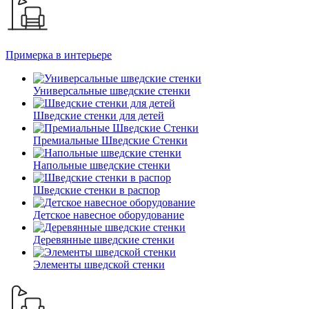
Примерка в интерьере
Универсальные шведские стенки
Шведские стенки для детей
Премиальные Шведские Стенки
Напольные шведские стенки
Шведские стенки в распор
Детское навесное оборудование
Деревянные шведские стенки
Элементы шведской стенки