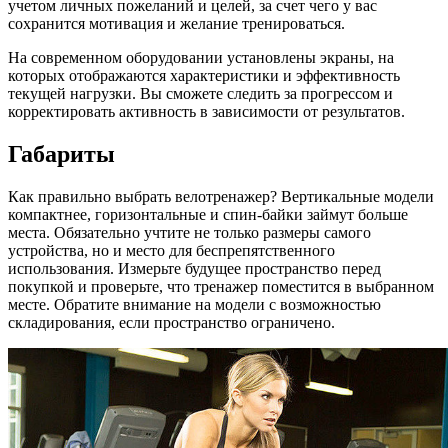
учетом личных пожеланий и целей, за счет чего у вас
сохранится мотивация и желание тренироваться.
На современном оборудовании установлены экраны, на
которых отображаются характеристики и эффективность
текущей нагрузки. Вы сможете следить за прогрессом и
корректировать активность в зависимости от результатов.
Габариты
Как правильно выбрать велотренажер? Вертикальные модели
компактнее, горизонтальные и спин-байки займут больше
места. Обязательно учтите не только размеры самого
устройства, но и место для беспрепятственного
использования. Измерьте будущее пространство перед
покупкой и проверьте, что тренажер поместится в выбранном
месте. Обратите внимание на модели с возможностью
складирования, если пространство ограничено.