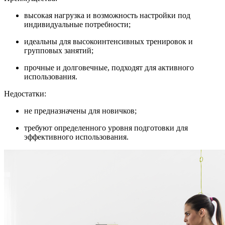
высокая нагрузка и возможность настройки под
индивидуальные потребности;
идеальны для высокоинтенсивных тренировок и
групповых занятий;
прочные и долговечные, подходят для активного
использования.
Недостатки:
не предназначены для новичков;
требуют определенного уровня подготовки для
эффективного использования.