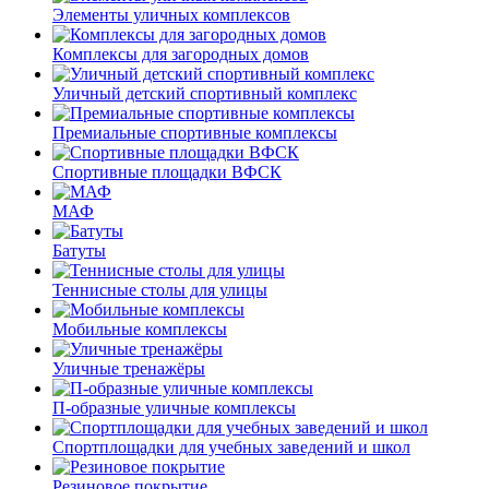
Элементы уличных комплексов
Комплексы для загородных домов
Уличный детский спортивный комплекс
Премиальные спортивные комплексы
Спортивные площадки ВФСК
МАФ
Батуты
Теннисные столы для улицы
Мобильные комплексы
Уличные тренажёры
П-образные уличные комплексы
Спортплощадки для учебных заведений и школ
Резиновое покрытие