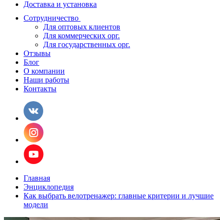
Доставка и установка
Сотрудничество
Для оптовых клиентов
Для коммерческих орг.
Для государственных орг.
Отзывы
Блог
О компании
Наши работы
Контакты
Главная
Энциклопедия
Как выбрать велотренажер: главные критерии и лучшие
модели