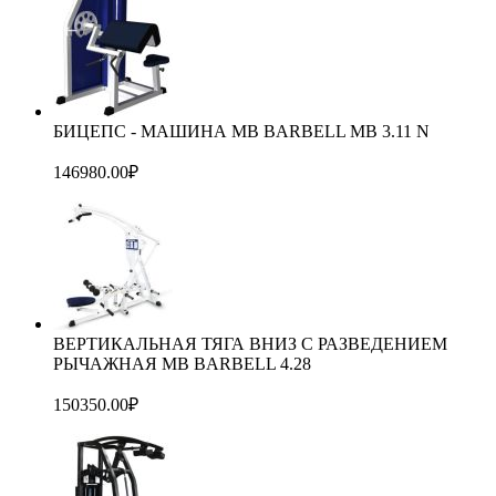
БИЦЕПС - МАШИНА MB BARBELL MB 3.11 N
146980.00
₽
ВЕРТИКАЛЬНАЯ ТЯГА ВНИЗ С РАЗВЕДЕНИЕМ
РЫЧАЖНАЯ MB BARBELL 4.28
150350.00
₽