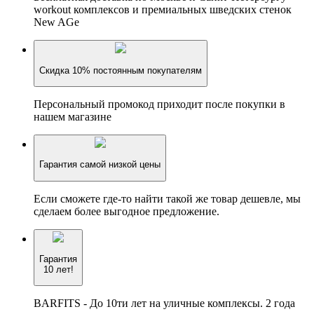
workout комплексов и премиальных шведских стенок
New AGe
Скидка 10% постоянным покупателям
Персональный промокод приходит после покупки в
нашем магазине
Гарантия самой низкой цены
Если сможете где-то найти такой же товар дешевле, мы
сделаем более выгодное предложение.
Гарантия
10 лет!
BARFITS - До 10ти лет на уличные комплексы. 2 года