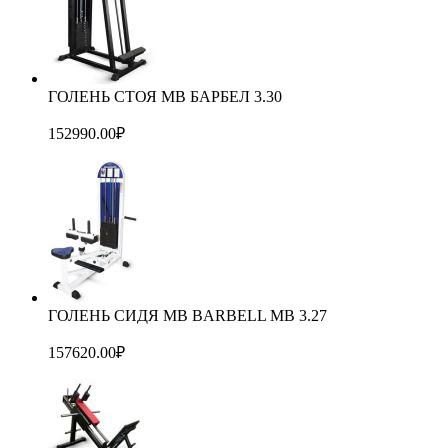
ГОЛЕНЬ СТОЯ MB БАРБЕЛ 3.30
152990.00
₽
ГОЛЕНЬ СИДЯ MB BARBELL MB 3.27
157620.00
₽