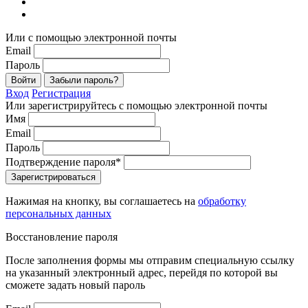
Или с помощью электронной почты
Email
Пароль
Войти
Забыли пароль?
Вход
Регистрация
Или зарегистрируйтесь с помощью электронной почты
Имя
Email
Пароль
Подтверждение пароля*
Зарегистрироваться
Нажимая на кнопку, вы соглашаетесь на
обработку
персональных данных
Восстановление пароля
После заполнения формы мы отправим специальную ссылку
на указанный электронный адрес, перейдя по которой вы
сможете задать новый пароль