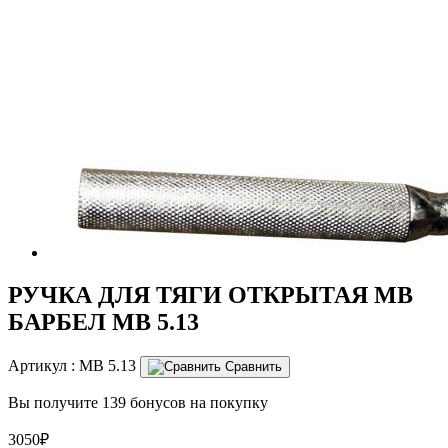
РУЧКА ДЛЯ ТЯГИ ОТКРЫТАЯ МВ
БАРБЕЛ MB 5.13
Артикул :
MB 5.13
Сравнить
Вы получите 139 бонусов на покупку
3050₽