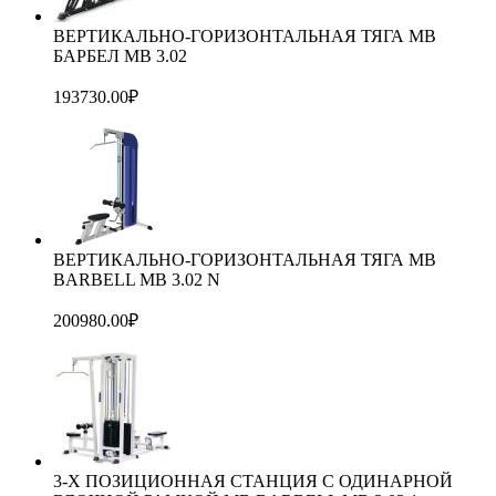
ВЕРТИКАЛЬНО-ГОРИЗОНТАЛЬНАЯ ТЯГА MB
БАРБЕЛ МВ 3.02
193730.00
₽
ВЕРТИКАЛЬНО-ГОРИЗОНТАЛЬНАЯ ТЯГА MB
BARBELL MB 3.02 N
200980.00
₽
3-Х ПОЗИЦИОННАЯ СТАНЦИЯ С ОДИНАРНОЙ