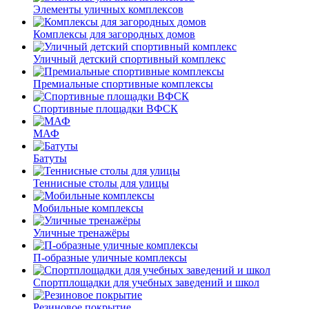
Элементы уличных комплексов
Комплексы для загородных домов
Уличный детский спортивный комплекс
Премиальные спортивные комплексы
Спортивные площадки ВФСК
МАФ
Батуты
Теннисные столы для улицы
Мобильные комплексы
Уличные тренажёры
П-образные уличные комплексы
Спортплощадки для учебных заведений и школ
Резиновое покрытие