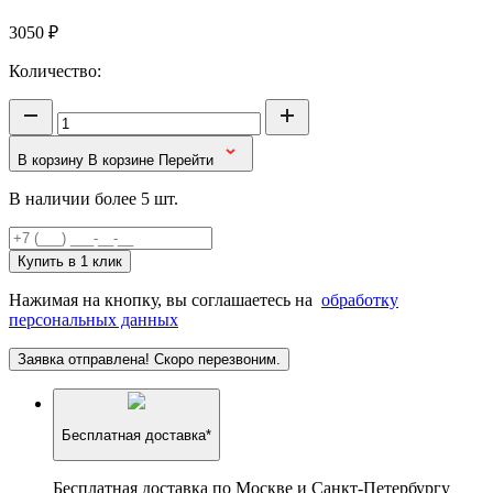
3050
₽
Количество:
В корзину
В корзине
Перейти
В наличии более 5 шт.
Купить в 1 клик
Нажимая на кнопку, вы соглашаетесь на
обработку
персональных данных
Заявка отправлена! Скоро перезвоним.
Бесплатная доставка*
Бесплатная доставка по Москве и Санкт-Петербургу