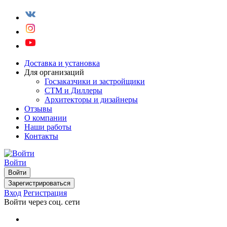
Доставка и установка
Для организаций
Госзаказчики и застройщики
СТМ и Диллеры
Архитекторы и дизайнеры
Отзывы
О компании
Наши работы
Контакты
Войти
Войти
Зарегистрироваться
Вход
Регистрация
Войти через соц. сети