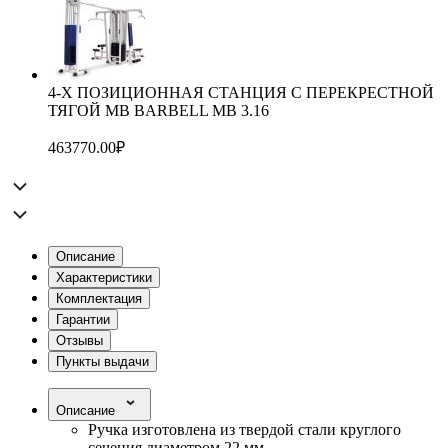
4-Х ПОЗИЦИОННАЯ СТАНЦИЯ С ПЕРЕКРЕСТНОЙ
ТЯГОЙ MB BARBELL MB 3.16
463770.00
₽
Описание
Характеристики
Комплектация
Гарантии
Отзывы
Пункты выдачи
Описание
Ручка изготовлена из твердой стали круглого
сечения диаметром 22 мм.