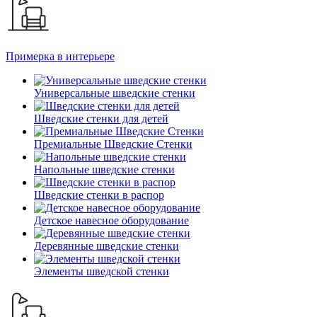
Примерка в интерьере
Универсальные шведские стенки
Шведские стенки для детей
Премиальные Шведские Стенки
Напольные шведские стенки
Шведские стенки в распор
Детское навесное оборудование
Деревянные шведские стенки
Элементы шведской стенки