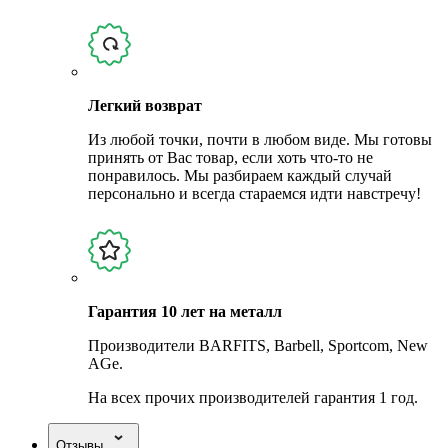
Легкий возврат
Из любой точки, почти в любом виде. Мы готовы
принять от Вас товар, если хоть что-то не
понравилось. Мы разбираем каждый случай
персонально и всегда стараемся идти навстречу!
Гарантия 10 лет на металл
Производители BARFITS, Barbell, Sportcom, New
AGe.
На всех прочих производителей гарантия 1 год.
Отзывы