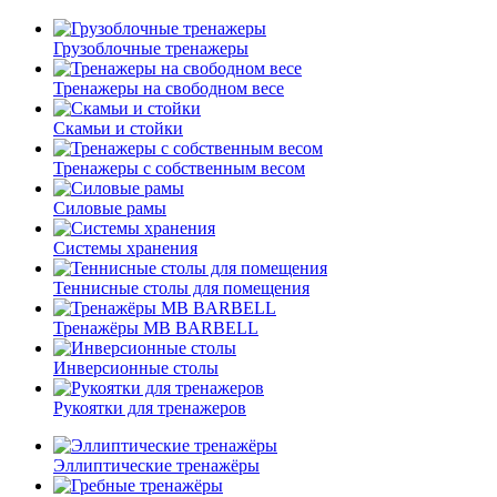
Грузоблочные тренажеры
Тренажеры на свободном весе
Скамьи и стойки
Тренажеры с собственным весом
Силовые рамы
Системы хранения
Теннисные столы для помещения
Тренажёры MB BARBELL
Инверсионные столы
Рукоятки для тренажеров
Эллиптические тренажёры