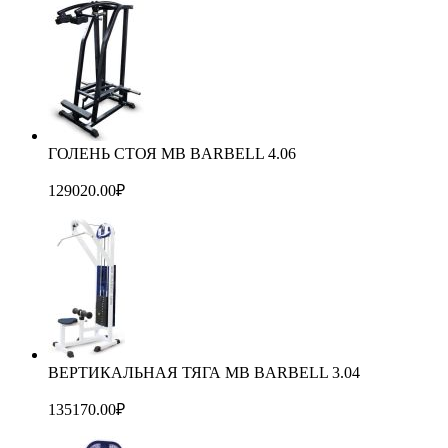
ГОЛЕНЬ СТОЯ MB BARBELL 4.06
129020.00
₽
ВЕРТИКАЛЬНАЯ ТЯГА MB BARBELL 3.04
135170.00
₽