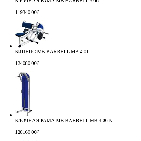
БЛОЧНАЯ РАМА MB BARBELL 3.06
119340.00
₽
БИЦЕПС MB BARBELL MB 4.01
124080.00
₽
БЛОЧНАЯ РАМА MB BARBELL MB 3.06 N
128160.00
₽