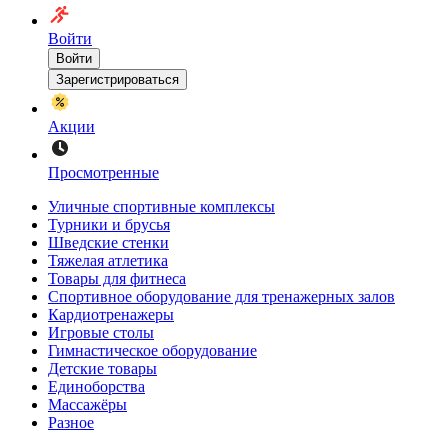
Войти
Войти
Зарегистрироваться
Акции
Просмотренные
Уличные спортивные комплексы
Турники и брусья
Шведские стенки
Тяжелая атлетика
Товары для фитнеса
Спортивное оборудование для тренажерных залов
Кардиотренажеры
Игровые столы
Гимнастическое оборудование
Детские товары
Единоборства
Массажёры
Разное