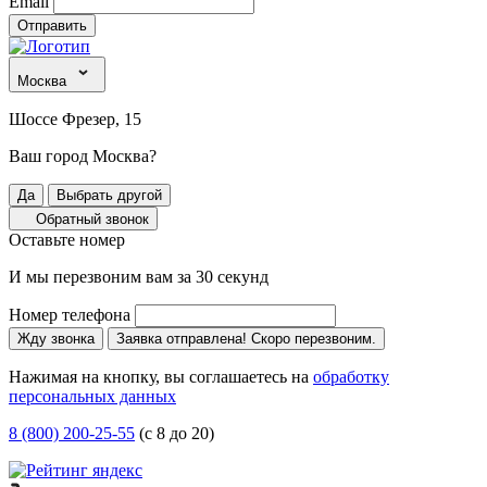
Email
Отправить
Москва
Шоссе Фрезер, 15
Ваш город Москва?
Да
Выбрать другой
Обратный звонок
Оставьте номер
И мы перезвоним вам за 30 секунд
Номер телефона
Жду звонка
Заявка отправлена! Скоро перезвоним.
Нажимая на кнопку, вы соглашаетесь на
обработку
персональных данных
8 (800) 200-25-55
(с 8 до 20)