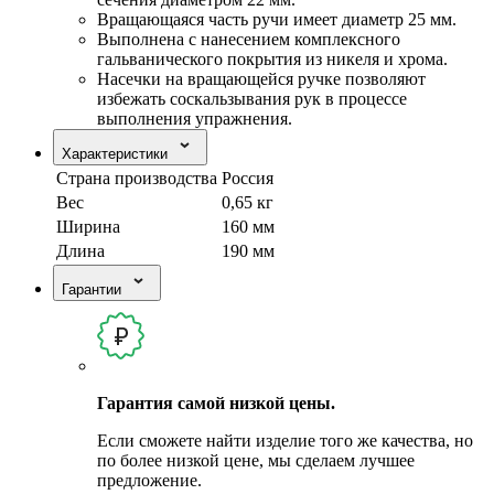
Вращающаяся часть ручи имеет диаметр 25 мм.
Выполнена с нанесением комплексного
гальванического покрытия из никеля и хрома.
Насечки на вращающейся ручке позволяют
избежать соскальзывания рук в процессе
выполнения упражнения.
Характеристики
Страна производства
Россия
Вес
0,65 кг
Ширина
160 мм
Длина
190 мм
Гарантии
Гарантия самой низкой цены.
Если сможете найти изделие того же качества, но
по более низкой цене, мы сделаем лучшее
предложение.