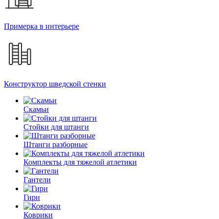
Примерка в интерьере
Конструктор шведской стенки
Скамьи
Стойки для штанги
Штанги разборные
Комплекты для тяжелой атлетики
Гантели
Гири
Коврики