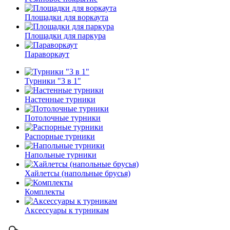
Площадки для воркаута
Площадки для паркура
Параворкаут
Турники "3 в 1"
Настенные турники
Потолочные турники
Распорные турники
Напольные турники
Хайлетсы (напольные брусья)
Комплекты
Аксессуары к турникам