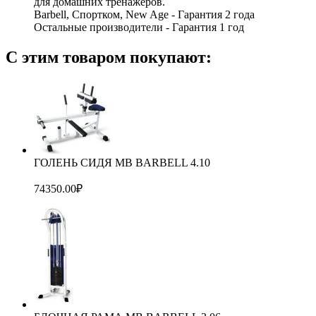
для домашних тренажеров.
Barbell, Спортком, New Age - Гарантия 2 года
Остальные производители - Гарантия 1 год
С этим товаром покупают:
ГОЛЕНЬ СИДЯ МВ BARBELL 4.10
74350.00
₽