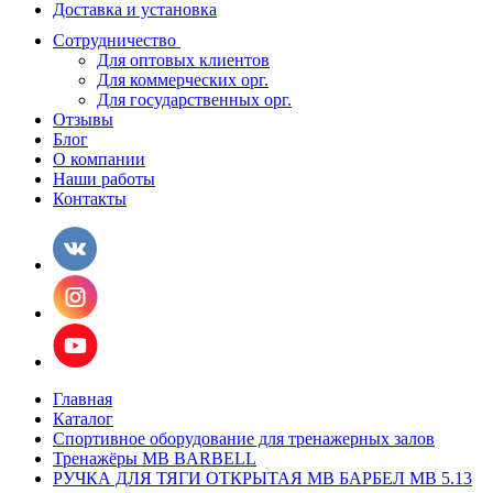
Доставка и установка
Сотрудничество
Для оптовых клиентов
Для коммерческих орг.
Для государственных орг.
Отзывы
Блог
О компании
Наши работы
Контакты
Главная
Каталог
Спортивное оборудование для тренажерных залов
Тренажёры MB BARBELL
РУЧКА ДЛЯ ТЯГИ ОТКРЫТАЯ МВ БАРБЕЛ MB 5.13