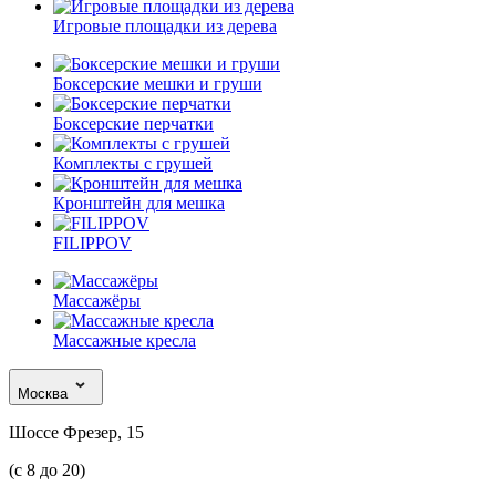
Игровые площадки из дерева
Боксерские мешки и груши
Боксерские перчатки
Комплекты с грушей
Кронштейн для мешка
FILIPPOV
Массажёры
Массажные кресла
Москва
Шоссе Фрезер, 15
(с 8 до 20)