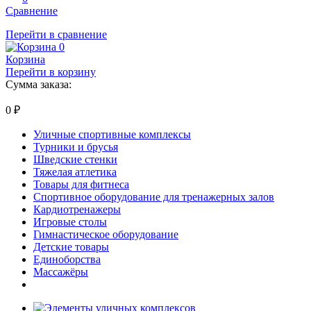
Сравнение
Перейти в сравнение
0
Корзина
Перейти в корзину
Сумма заказа:
0
₽
Уличные спортивные комплексы
Турники и брусья
Шведские стенки
Тяжелая атлетика
Товары для фитнеса
Спортивное оборудование для тренажерных залов
Кардиотренажеры
Игровые столы
Гимнастическое оборудование
Детские товары
Единоборства
Массажёры