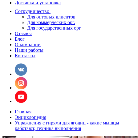
Доставка и установка
Сотрудничество
Для оптовых клиентов
Для коммерческих орг.
Для государственных орг.
Отзывы
Блог
О компании
Наши работы
Контакты
Главная
Энциклопедия
Упражнения с гирями для ягодиц - какие мышцы
работают, техника выполнения