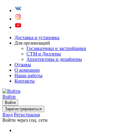
Доставка и установка
Для организаций
Госзаказчики и застройщики
СТМ и Диллеры
Архитекторы и дизайнеры
Отзывы
О компании
Наши работы
Контакты
Войти
Войти
Зарегистрироваться
Вход
Регистрация
Войти через соц. сети