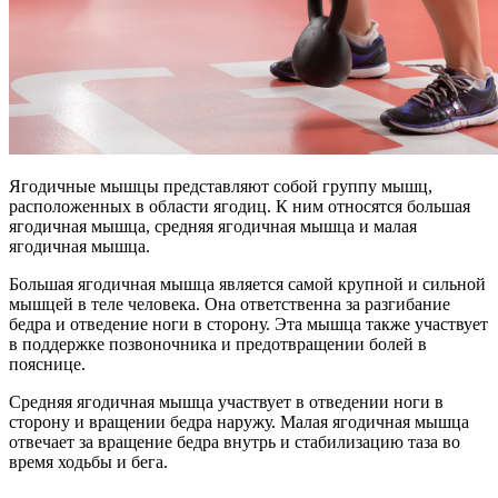
Ягодичные мышцы представляют собой группу мышц,
расположенных в области ягодиц. К ним относятся большая
ягодичная мышца, средняя ягодичная мышца и малая
ягодичная мышца.
Большая ягодичная мышца является самой крупной и сильной
мышцей в теле человека. Она ответственна за разгибание
бедра и отведение ноги в сторону. Эта мышца также участвует
в поддержке позвоночника и предотвращении болей в
пояснице.
Средняя ягодичная мышца участвует в отведении ноги в
сторону и вращении бедра наружу. Малая ягодичная мышца
отвечает за вращение бедра внутрь и стабилизацию таза во
время ходьбы и бега.