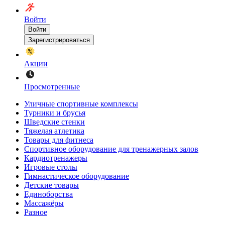
Войти
Войти
Зарегистрироваться
Акции
Просмотренные
Уличные спортивные комплексы
Турники и брусья
Шведские стенки
Тяжелая атлетика
Товары для фитнеса
Спортивное оборудование для тренажерных залов
Кардиотренажеры
Игровые столы
Гимнастическое оборудование
Детские товары
Единоборства
Массажёры
Разное