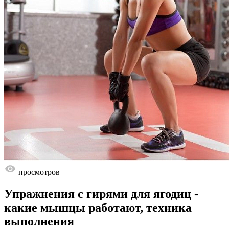
просмотров
Упражнения с гирями для ягодиц -
какие мышцы работают, техника
выполнения