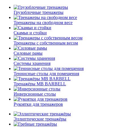
Грузоблочные тренажеры
Тренажеры на свободном весе
Скамьи и стойки
Тренажеры с собственным весом
Силовые рамы
Системы хранения
Теннисные столы для помещения
Тренажёры MB BARBELL
Инверсионные столы
Рукоятки для тренажеров
Эллиптические тренажёры