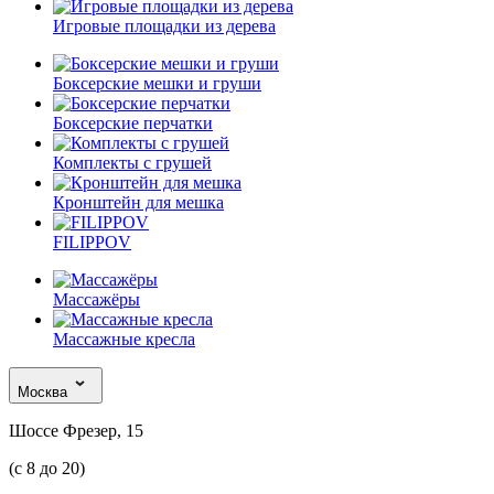
Игровые площадки из дерева
Боксерские мешки и груши
Боксерские перчатки
Комплекты с грушей
Кронштейн для мешка
FILIPPOV
Массажёры
Массажные кресла
Москва
Шоссе Фрезер, 15
(с 8 до 20)