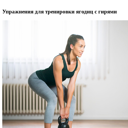
Упражнения для тренировки ягодиц с гирями