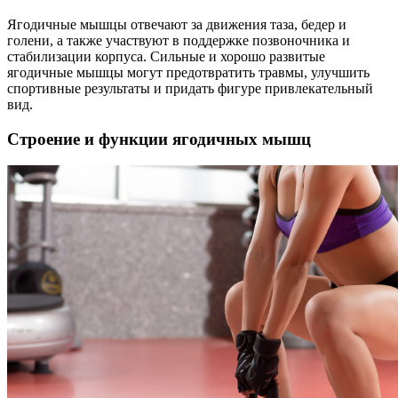
Ягодичные мышцы отвечают за движения таза, бедер и
голени, а также участвуют в поддержке позвоночника и
стабилизации корпуса. Сильные и хорошо развитые
ягодичные мышцы могут предотвратить травмы, улучшить
спортивные результаты и придать фигуре привлекательный
вид.
Строение и функции ягодичных мышц