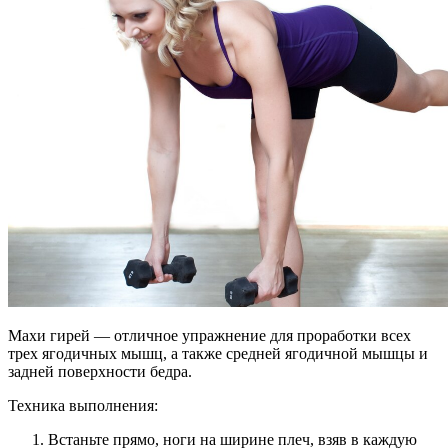
Махи гирей — отличное упражнение для проработки всех
трех ягодичных мышц, а также средней ягодичной мышцы и
задней поверхности бедра.
Техника выполнения:
Встаньте прямо, ноги на ширине плеч, взяв в каждую