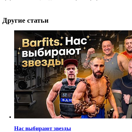
Другие статьи
Нас выбирают звезды