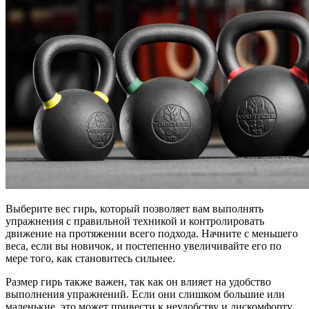
Выберите вес гирь, который позволяет вам выполнять
упражнения с правильной техникой и контролировать
движение на протяжении всего подхода. Начните с меньшего
веса, если вы новичок, и постепенно увеличивайте его по
мере того, как становитесь сильнее.
Размер гирь также важен, так как он влияет на удобство
выполнения упражнений. Если они слишком большие или
маленькие, это может привести к неудобству и дискомфорту