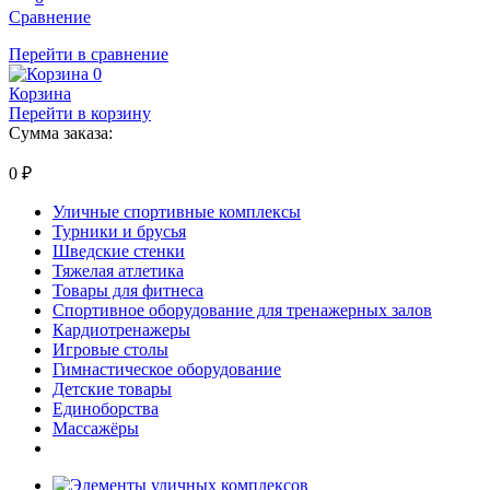
Сравнение
Перейти в сравнение
0
Корзина
Перейти в корзину
Сумма заказа:
0
₽
Уличные спортивные комплексы
Турники и брусья
Шведские стенки
Тяжелая атлетика
Товары для фитнеса
Спортивное оборудование для тренажерных залов
Кардиотренажеры
Игровые столы
Гимнастическое оборудование
Детские товары
Единоборства
Массажёры