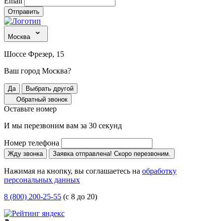
Email
Отправить
Москва
Шоссе Фрезер, 15
Ваш город Москва?
Да
Выбрать другой
Обратный звонок
Оставьте номер
И мы перезвоним вам за 30 секунд
Номер телефона
Жду звонка
Заявка отправлена! Скоро перезвоним.
Нажимая на кнопку, вы соглашаетесь на
обработку
персональных данных
8 (800) 200-25-55
(с 8 до 20)