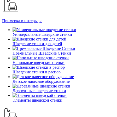
Примерка в интерьере
Универсальные шведские стенки
Шведские стенки для детей
Премиальные Шведские Стенки
Напольные шведские стенки
Шведские стенки в распор
Детское навесное оборудование
Деревянные шведские стенки
Элементы шведской стенки