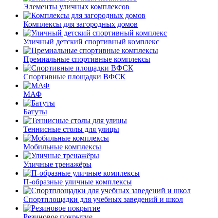
Элементы уличных комплексов
Комплексы для загородных домов
Уличный детский спортивный комплекс
Премиальные спортивные комплексы
Спортивные площадки ВФСК
МАФ
Батуты
Теннисные столы для улицы
Мобильные комплексы
Уличные тренажёры
П-образные уличные комплексы
Спортплощадки для учебных заведений и школ
Резиновое покрытие