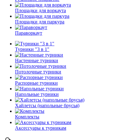
Площадки для воркаута
Площадки для паркура
Параворкаут
Турники "3 в 1"
Настенные турники
Потолочные турники
Распорные турники
Напольные турники
Хайлетсы (напольные брусья)
Комплекты
Аксессуары к турникам