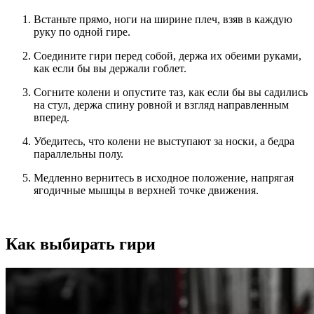
Встаньте прямо, ноги на ширине плеч, взяв в каждую
руку по одной гире.
Соедините гири перед собой, держа их обеими руками,
как если бы вы держали гоблет.
Согните колени и опустите таз, как если бы вы садились
на стул, держа спину ровной и взгляд направленным
вперед.
Убедитесь, что колени не выступают за носки, а бедра
параллельны полу.
Медленно вернитесь в исходное положение, напрягая
ягодичные мышцы в верхней точке движения.
Как выбирать гири