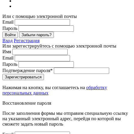
Или с помощью электронной почты
Email
Пароль
Войти
Забыли пароль?
Вход
Регистрация
Или зарегистрируйтесь с помощью электронной почты
Имя
Email
Пароль
Подтверждение пароля*
Зарегистрироваться
Нажимая на кнопку, вы соглашаетесь на
обработку
персональных данных
Восстановление пароля
После заполнения формы мы отправим специальную ссылку
на указанный электронный адрес, перейдя по которой вы
сможете задать новый пароль