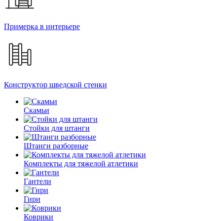
Примерка в интерьере
Конструктор шведской стенки
Скамьи
Стойки для штанги
Штанги разборные
Комплекты для тяжелой атлетики
Гантели
Гири
Коврики