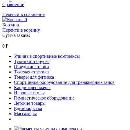
Сравнение
Перейти в сравнение
0
Корзина
Перейти в корзину
Сумма заказа:
0
₽
Уличные спортивные комплексы
Турники и брусья
Шведские стенки
Тяжелая атлетика
Товары для фитнеса
Спортивное оборудование для тренажерных залов
Кардиотренажеры
Игровые столы
Гимнастическое оборудование
Детские товары
Единоборства
Массажёры