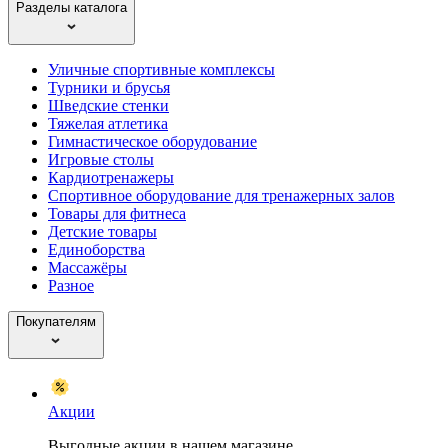
Разделы каталога
Уличные спортивные комплексы
Турники и брусья
Шведские стенки
Тяжелая атлетика
Гимнастическое оборудование
Игровые столы
Кардиотренажеры
Спортивное оборудование для тренажерных залов
Товары для фитнеса
Детские товары
Единоборства
Массажёры
Разное
Покупателям
Акции
Выгодные акции в нашем магазине