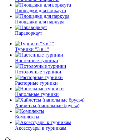
Площадки для воркаута
Площадки для паркура
Параворкаут
Турники "3 в 1"
Настенные турники
Потолочные турники
Распорные турники
Напольные турники
Хайлетсы (напольные брусья)
Комплекты
Аксессуары к турникам