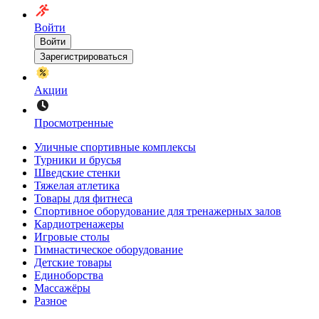
Войти
Войти
Зарегистрироваться
Акции
Просмотренные
Уличные спортивные комплексы
Турники и брусья
Шведские стенки
Тяжелая атлетика
Товары для фитнеса
Спортивное оборудование для тренажерных залов
Кардиотренажеры
Игровые столы
Гимнастическое оборудование
Детские товары
Единоборства
Массажёры
Разное