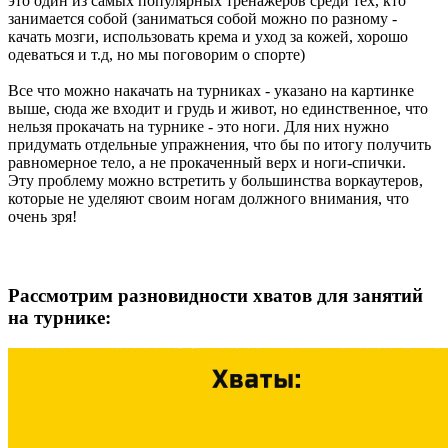
это один из самых популярных тренажеров среди тех, кто
занимается собой (заниматься собой можно по разному -
качать мозги, использовать крема и уход за кожей, хорошо
одеваться и т.д, но мы поговорим о спорте)
Все что можно накачать на турниках - указано на картинке
выше, сюда же входит и грудь и живот, но единственное, что
нельзя прокачать на турнике - это ноги. Для них нужно
придумать отдельные упражнения, что бы по итогу получить
равномерное тело, а не прокаченный верх и ноги-спички.
Эту проблему можно встретить у большинства воркаутеров,
которые не уделяют своим ногам должного внимания, что
очень зря!
Рассмотрим разновидности хватов для занятий
на турнике: