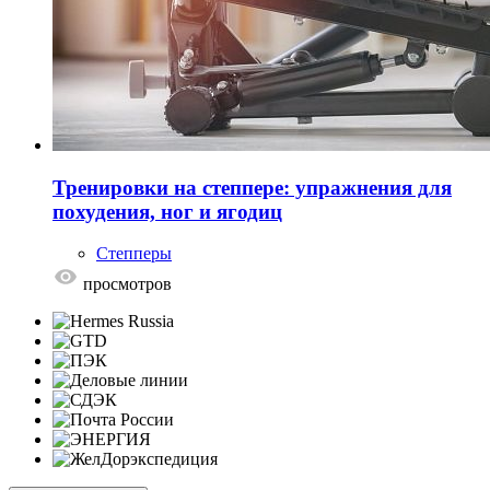
Тренировки на степпере: упражнения для
похудения, ног и ягодиц
Степперы
просмотров