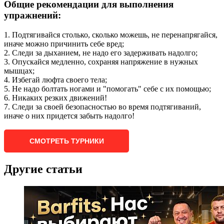
Общие рекомендации для выполнения
упражнений:
1. Подтягивайся столько, сколько можешь, не перенапрягайся,
иначе можно причинить себе вред;
2. Следи за дыханием, не надо его задерживать надолго;
3. Опускайся медленно, сохраняя напряжение в нужных
мышцах;
4. Избегай люфта своего тела;
5. Не надо болтать ногами и "помогать" себе с их помощью;
6. Никаких резких движений!
7. Следи за своей безопасностью во время подтягиваний,
иначе о них придется забыть надолго!
СМОТРЕТЬ ТУРНИКИ
Другие статьи