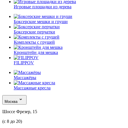
Игровые площадки из дерева
Боксерские мешки и груши
Боксерские перчатки
Комплекты с грушей
Кронштейн для мешка
FILIPPOV
Массажёры
Массажные кресла
Москва
Шоссе Фрезер, 15
(с 8 до 20)