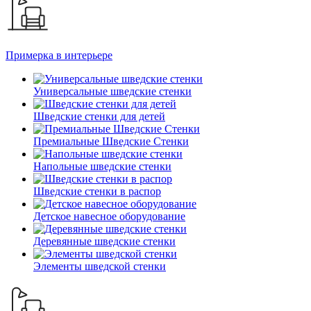
Примерка в интерьере
Универсальные шведские стенки
Шведские стенки для детей
Премиальные Шведские Стенки
Напольные шведские стенки
Шведские стенки в распор
Детское навесное оборудование
Деревянные шведские стенки
Элементы шведской стенки