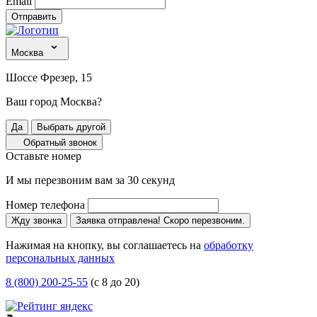
Email
Отправить
Москва
Шоссе Фрезер, 15
Ваш город Москва?
Да
Выбрать другой
Обратный звонок
Оставьте номер
И мы перезвоним вам за 30 секунд
Номер телефона
Жду звонка
Заявка отправлена! Скоро перезвоним.
Нажимая на кнопку, вы соглашаетесь на
обработку
персональных данных
8 (800) 200-25-55
(с 8 до 20)