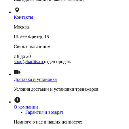
Контакты
Москва
Шоссе Фрезер, 15
Связь с магазином
с 8 до 20
shop@barfits.ru
отдел продаж
Доставка и установка
Условия доставки и установки тренажёров
О компании
Гарантия и возврат
Немного о нас и наших ценностях