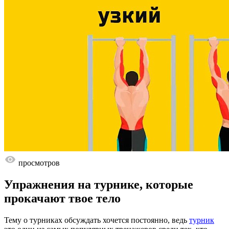
просмотров
Упражнения на турнике, которые
прокачают твое тело
Тему о турниках обсуждать хочется постоянно, ведь
турник