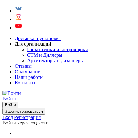
Доставка и установка
Для организаций
Госзаказчики и застройщики
СТМ и Диллеры
Архитекторы и дизайнеры
Отзывы
О компании
Наши работы
Контакты
Войти
Войти
Зарегистрироваться
Вход
Регистрация
Войти через соц. сети