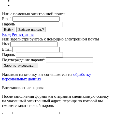
Или с помощью электронной почты
Email
Пароль
Войти
Забыли пароль?
Вход
Регистрация
Или зарегистрируйтесь с помощью электронной почты
Имя
Email
Пароль
Подтверждение пароля*
Зарегистрироваться
Нажимая на кнопку, вы соглашаетесь на
обработку
персональных данных
Восстановление пароля
После заполнения формы мы отправим специальную ссылку
на указанный электронный адрес, перейдя по которой вы
сможете задать новый пароль