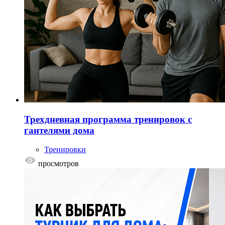
Трехдневная программа тренировок с
гантелями дома
Тренировки
просмотров