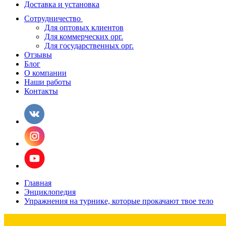
Доставка и установка
Сотрудничество
Для оптовых клиентов
Для коммерческих орг.
Для государственных орг.
Отзывы
Блог
О компании
Наши работы
Контакты
Главная
Энциклопедия
Упражнения на турнике, которые прокачают твое тело