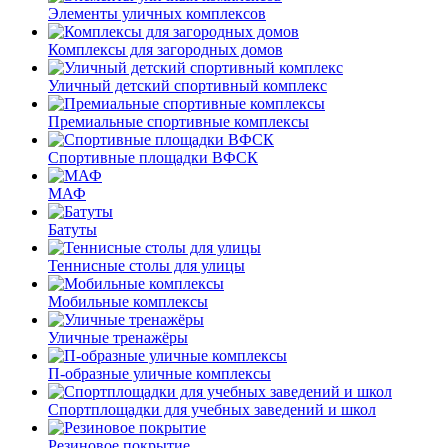
Элементы уличных комплексов
Комплексы для загородных домов
Уличный детский спортивный комплекс
Премиальные спортивные комплексы
Спортивные площадки ВФСК
МАФ
Батуты
Теннисные столы для улицы
Мобильные комплексы
Уличные тренажёры
П-образные уличные комплексы
Спортплощадки для учебных заведений и школ
Резиновое покрытие