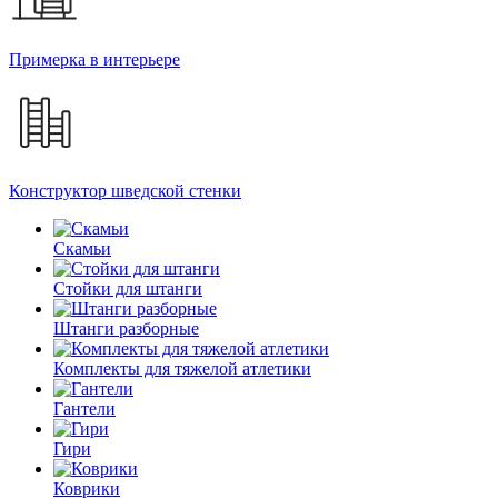
Примерка в интерьере
Конструктор шведской стенки
Скамьи
Стойки для штанги
Штанги разборные
Комплекты для тяжелой атлетики
Гантели
Гири
Коврики