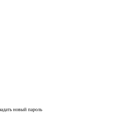
задать новый пароль