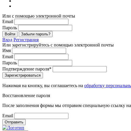
Или с помощью электронной почты
Email
Пароль
Войти
Забыли пароль?
Вход
Регистрация
Или зарегистрируйтесь с помощью электронной почты
Имя
Email
Пароль
Подтверждение пароля*
Зарегистрироваться
Нажимая на кнопку, вы соглашаетесь на
обработку персональн
Восстановление пароля
После заполнения формы мы отправим специальную ссылку на 
Email
Отправить