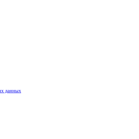
ых данных