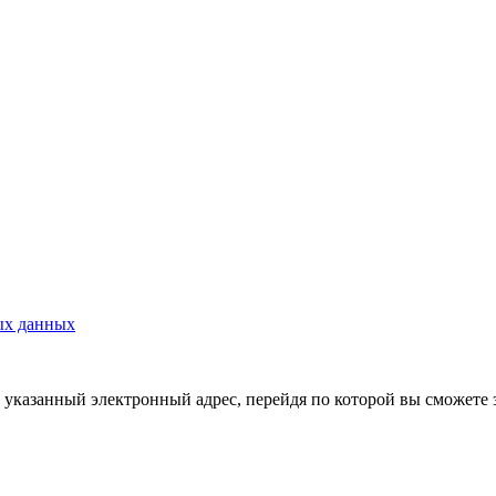
ых данных
указанный электронный адрес, перейдя по которой вы сможете 