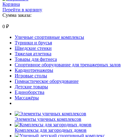
Корзина
Перейти в корзину
Сумма заказа:
0
₽
Уличные спортивные комплексы
Турники и брусья
Шведские стенки
Тяжелая атлетика
Товары для фитнеса
Спортивное оборудование для тренажерных залов
Кардиотренажеры
Игровые столы
Гимнастическое оборудование
Детские товары
Единоборства
Массажёры
Элементы уличных комплексов
Комплексы для загородных домов