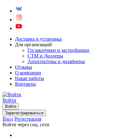
Доставка и установка
Для организаций
Госзаказчики и застройщики
СТМ и Диллеры
Архитекторы и дизайнеры
Отзывы
О компании
Наши работы
Контакты
Войти
Войти
Зарегистрироваться
Вход
Регистрация
Войти через соц. сети