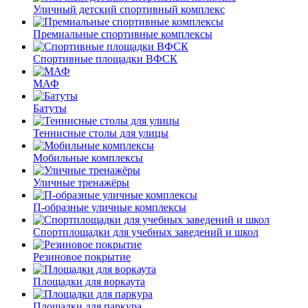
Уличный детский спортивный комплекс
Премиальные спортивные комплексы
Спортивные площадки ВФСК
МАФ
Батуты
Теннисные столы для улицы
Мобильные комплексы
Уличные тренажёры
П-образные уличные комплексы
Спортплощадки для учебных заведений и школ
Резиновое покрытие
Площадки для воркаута
Площадки для паркура