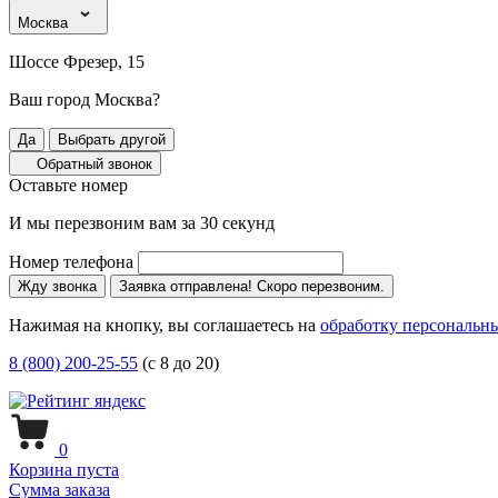
Москва
Шоссе Фрезер, 15
Ваш город Москва?
Да
Выбрать другой
Обратный звонок
Оставьте номер
И мы перезвоним вам за 30 секунд
Номер телефона
Жду звонка
Заявка отправлена! Скоро перезвоним.
Нажимая на кнопку, вы соглашаетесь на
обработку персональн
8 (800) 200-25-55
(с 8 до 20)
0
Корзина пуста
Сумма заказа