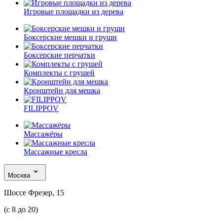
Игровые площадки из дерева
Боксерские мешки и груши
Боксерские перчатки
Комплекты с грушей
Кронштейн для мешка
FILIPPOV
Массажёры
Массажные кресла
Москва
Шоссе Фрезер, 15
(с 8 до 20)