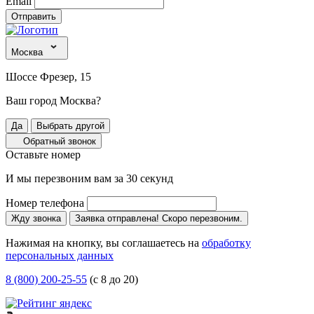
Email
Отправить
Москва
Шоссе Фрезер, 15
Ваш город Москва?
Да
Выбрать другой
Обратный звонок
Оставьте номер
И мы перезвоним вам за 30 секунд
Номер телефона
Жду звонка
Заявка отправлена! Скоро перезвоним.
Нажимая на кнопку, вы соглашаетесь на
обработку
персональных данных
8 (800) 200-25-55
(с 8 до 20)