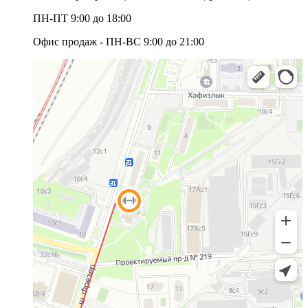
ПН-ПТ 9:00 до 18:00
Офис продаж - ПН-ВС 9:00 до 21:00