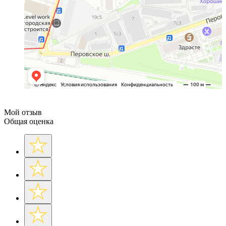
Мой отзыв
Общая оценка