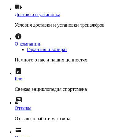
Доставка и установка
Условия доставки и установки тренажёров
О компании
Гарантия и возврат
Немного о нас и наших ценностях
Блог
Свежая энциклопедия спортсмена
Отзывы
Отзывы о работе магазина