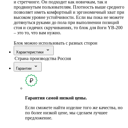
и стретчинге. Он подходит как новичкам, так и
продвинутым пользователям. Плотность выше среднего
позволяет иметь комфортный и эргономичный хват при
высоком уровне устойчивости. Если вы пока не можете
дотянуться руками до пола при выполнении позиций
стоя и сидячих скручиваниях, то блок для йоги YB-200
– это то, что вам нужно.
Блок можно использовать с разных сторон
Характеристики
Страна производства
Россия
Гарантии
Гарантия самой низкой цены.
Если сможете найти изделие того же качества, но
по более низкой цене, мы сделаем лучшее
предложение.