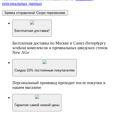
персональных данных
Заявка отправлена! Скоро перезвоним.
Бесплатная доставка*
Бесплатная доставка по Москве и Санкт-Петербургу
workout комплексов и премиальных шведских стенок
New AGe
Скидка 10% постоянным покупателям
Персональный промокод приходит после покупки в
нашем магазине
Гарантия самой низкой цены