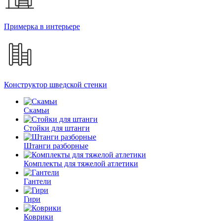
Примерка в интерьере
Конструктор шведской стенки
Скамьи
Стойки для штанги
Штанги разборные
Комплекты для тяжелой атлетики
Гантели
Гири
Коврики