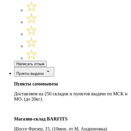
Написать отзыв
Пункты выдачи
Пункты самовывоза
Доставляем на 250 складов и пунктов выдачи по МСК и
МО. (до 20кг).
Магазин-склад BARFITS
Шоссе Фрезер, 15.
(10мин. от М. Андроновка)