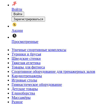
Войти
Войти
Зарегистрироваться
Акции
Просмотренные
Уличные спортивные комплексы
Турники и брусья
Шведские стенки
Тяжелая атлетика
Товары для фитнеса
Спортивное оборудование для тренажерных залов
Кардиотренажеры
Игровые столы
Гимнастическое оборудование
Детские товары
Единоборства
Массажёры
Разное