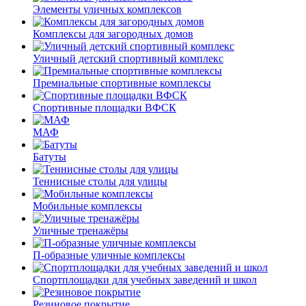
Элементы уличных комплексов
Комплексы для загородных домов
Уличный детский спортивный комплекс
Премиальные спортивные комплексы
Спортивные площадки ВФСК
МАФ
Батуты
Теннисные столы для улицы
Мобильные комплексы
Уличные тренажёры
П-образные уличные комплексы
Спортплощадки для учебных заведений и школ
Резиновое покрытие