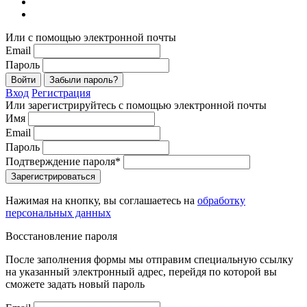
Или с помощью электронной почты
Email
Пароль
Войти
Забыли пароль?
Вход
Регистрация
Или зарегистрируйтесь с помощью электронной почты
Имя
Email
Пароль
Подтверждение пароля*
Зарегистрироваться
Нажимая на кнопку, вы соглашаетесь на
обработку
персональных данных
Восстановление пароля
После заполнения формы мы отправим специальную ссылку
на указанный электронный адрес, перейдя по которой вы
сможете задать новый пароль