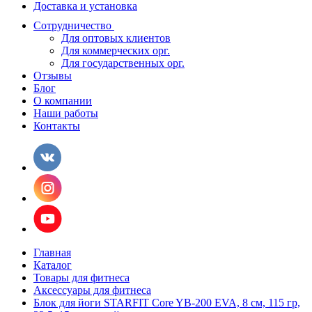
Доставка и установка
Сотрудничество
Для оптовых клиентов
Для коммерческих орг.
Для государственных орг.
Отзывы
Блог
О компании
Наши работы
Контакты
Главная
Каталог
Товары для фитнеса
Аксессуары для фитнеса
Блок для йоги STARFIT Core YB-200 EVA, 8 см, 115 гр,