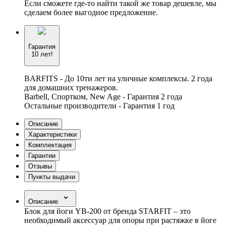
Если сможете где-то найти такой же товар дешевле, мы
сделаем более выгодное предложение.
Гарантия
10 лет!
BARFITS - До 10ти лет на уличные комплексы. 2 года
для домашних тренажеров.
Barbell, Спортком, New Age - Гарантия 2 года
Остальные производители - Гарантия 1 год
Описание
Характеристики
Комплектация
Гарантии
Отзывы
Пункты выдачи
Описание
Блок для йоги YB-200 от бренда STARFIT – это
необходимый аксессуар для опоры при растяжке в йоге