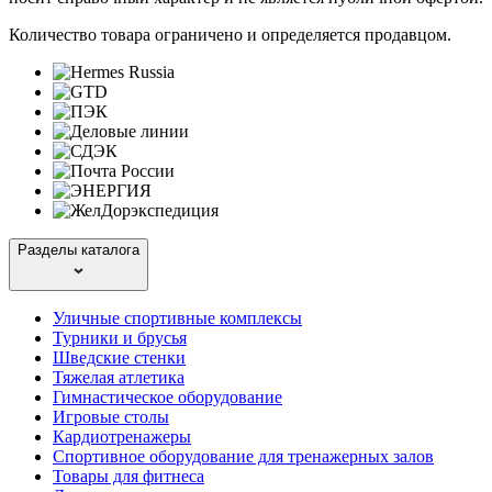
Количество товара ограничено и определяется продавцом.
Разделы каталога
Уличные спортивные комплексы
Турники и брусья
Шведские стенки
Тяжелая атлетика
Гимнастическое оборудование
Игровые столы
Кардиотренажеры
Спортивное оборудование для тренажерных залов
Товары для фитнеса