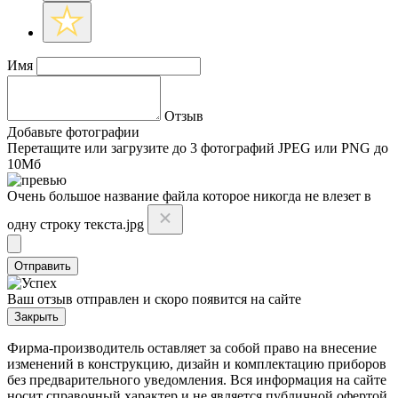
Имя
Отзыв
Добавьте фотографии
Перетащите или
загрузите до 3 фотографий
JPEG или PNG до
10Мб
Очень большое название файла которое никогда не влезет в
одну строку текста.jpg
Отправить
Ваш отзыв отправлен и скоро появится на сайте
Закрыть
Фирма-производитель оставляет за собой право на внесение
изменений в конструкцию, дизайн и комплектацию приборов
без предварительного уведомления. Вся информация на сайте
носит справочный характер и не является публичной офертой.