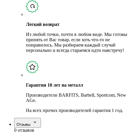
Легкий возврат
Из любой точки, почти в любом виде. Мы готовы
принять от Вас товар, если хоть что-то не
понравилось. Мы разбираем каждый случай
персонально и всегда стараемся идти навстречу!
Гарантия 10 лет на металл
Производители BARFITS, Barbell, Sportcom, New
AGe.
На всех прочих производителей гарантия 1 год.
Отзывы
0 отзывов