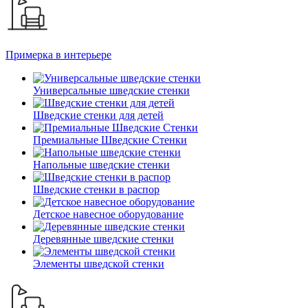
Примерка в интерьере
Универсальные шведские стенки
Шведские стенки для детей
Премиальные Шведские Стенки
Напольные шведские стенки
Шведские стенки в распор
Детское навесное оборудование
Деревянные шведские стенки
Элементы шведской стенки