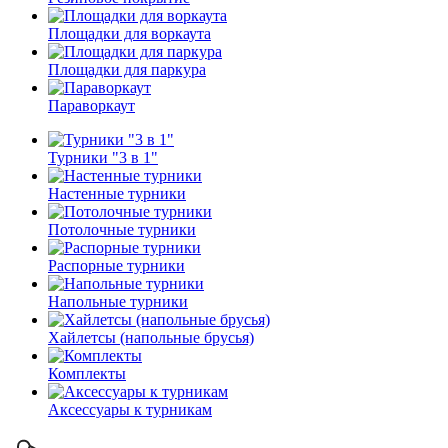
Площадки для воркаута
Площадки для паркура
Параворкаут
Турники "3 в 1"
Настенные турники
Потолочные турники
Распорные турники
Напольные турники
Хайлетсы (напольные брусья)
Комплекты
Аксессуары к турникам