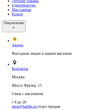
Детские товары
Единоборства
Массажёры
Разное
Покупателям
Акции
Выгодные акции в нашем магазине
Контакты
Москва
Шоссе Фрезер, 15
Связь с магазином
с 8 до 20
shop@barfits.ru
отдел продаж