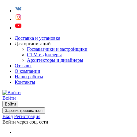
Доставка и установка
Для организаций
Госзаказчики и застройщики
СТМ и Диллеры
Архитекторы и дизайнеры
Отзывы
О компании
Наши работы
Контакты
Войти
Войти
Зарегистрироваться
Вход
Регистрация
Войти через соц. сети