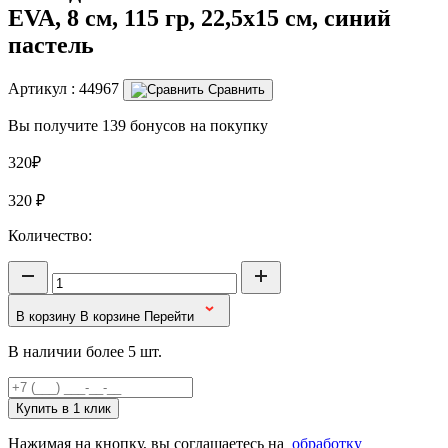
EVA, 8 см, 115 гр, 22,5х15 см, синий
пастель
Артикул :
44967
Сравнить
Вы получите 139 бонусов на покупку
320₽
320
₽
Количество:
В корзину
В корзине
Перейти
В наличии более 5 шт.
Купить в 1 клик
Нажимая на кнопку, вы соглашаетесь на
обработку