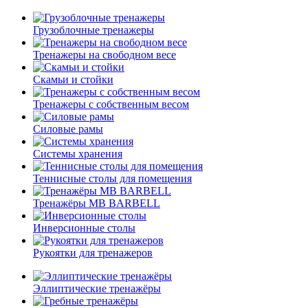
Грузоблочные тренажеры
Тренажеры на свободном весе
Скамьи и стойки
Тренажеры с собственным весом
Силовые рамы
Системы хранения
Теннисные столы для помещения
Тренажёры MB BARBELL
Инверсионные столы
Рукоятки для тренажеров
Эллиптические тренажёры