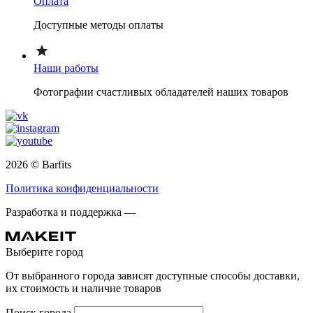
Оплата
Доступные методы оплаты
Наши работы
Фотографии счастливых обладателей наших товаров
2026 © Barfits
Политика конфиденциальности
Разработка и поддержка —
Выберите город
От выбранного города зависят доступные способы доставки,
их стоимость и наличие товаров
Поиск города