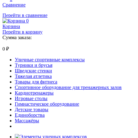
Сравнение
Перейти в сравнение
0
Корзина
Перейти в корзину
Сумма заказа:
0
₽
Уличные спортивные комплексы
Турники и брусья
Шведские стенки
Тяжелая атлетика
Товары для фитнеса
Спортивное оборудование для тренажерных залов
Кардиотренажеры
Игровые столы
Гимнастическое оборудование
Детские товары
Единоборства
Массажёры