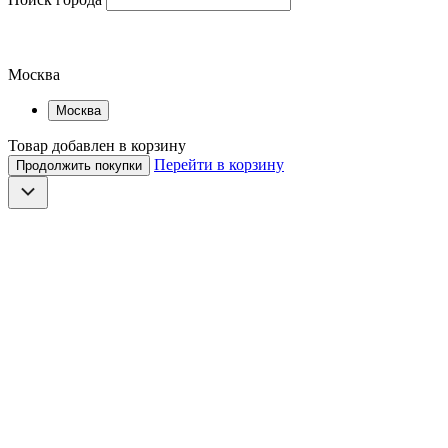
Москва
Москва
Товар добавлен в корзину
Перейти в корзину
Продолжить покупки